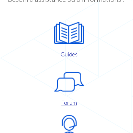
Guides
Forum